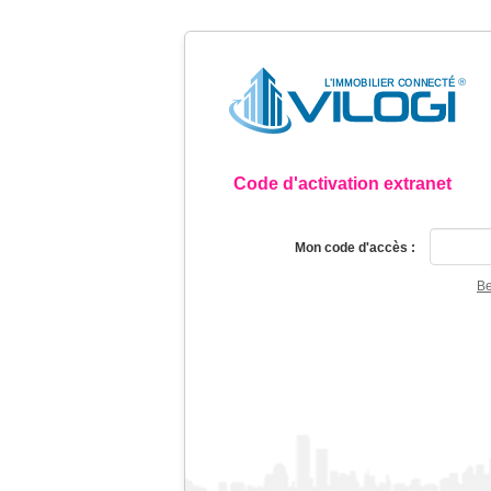
Code d'activation extranet
Mon code d'accès :
Be