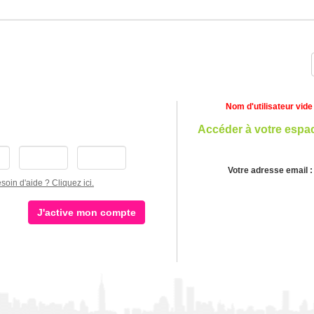
Nom d'utilisateur vide
Accéder à votre espa
Votre adresse email :
soin d'aide ? Cliquez ici.
J'active mon compte